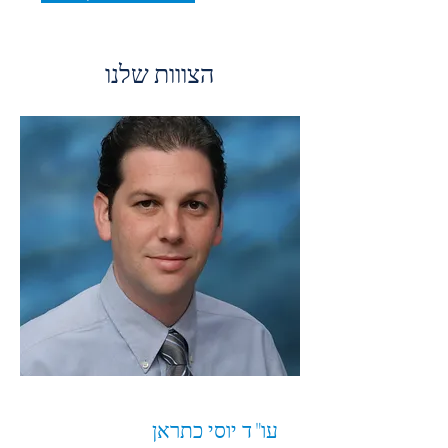
הצווות שלנו
עו"ד יוסי כתראן